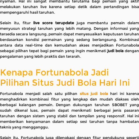
nyaman. Hal ini sangat membantu terutama bagi pemain yang aktif
melakukan taruhan live karena setiap detik dalam pertandingan bisa
mempengaruhi hasil taruhan.
Selain itu, fitur
live score terupdate
juga membantu pemain dala
menyusun strategi taruhan yang lebih matang. Dengan informasi yang
tersedia secara langsung, pemain dapat menyesuaikan keputusan taruhan
berdasarkan kondisi permainan yang sedang berlangsung. Kombinasi
antara data real-time dan kemudahan akses menjadikan Fortunabola
sebagai pilihan tepat bagi pemain yang ingin menikmati
judi bola
denga
pengalaman yang lebih praktis dan terarah.
Kenapa Fortunabola Jadi
Pilihan Situs Judi Bola Hari Ini
Fortunabola menjadi salah satu pilihan
situs judi bola
hari ini karena
menghadirkan kombinasi fitur yang lengkap dan mudah diakses oleh
berbagai kalangan pemain. Dengan dukungan taruhan SBOBET yang
sudah dikenal luas, pemain dapat menikmati berbagai jenis pasaran
taruhan dengan sistem yang stabil dan tampilan yang responsif. Hal ini
memberikan kenyamanan dalam setiap sesi taruhan tanpa hambatan
teknis yang mengganggu.
Selain itu, Fortunabola juga dilengkapi dengan fitur pendukung seperti