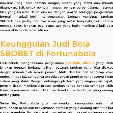
maksimal bagi para pemain dengan sistem yang stabil dan mudah
digunakan. Baik untuk pemula maupun pemain berpengalaman, semua
fitur yang tersedia dapat diakses dengan praktis sehingga pengalaman
bermain menjadi lebih menyenangkan. Dengan kombinasi taruhan
SBOBET, mix parlay, dan live score yang selalu terupdate, Fortunabola
menjadi solusi lengkap bagi siapa saja yang ingin menikmati judi bola
secara lebih modern dan efisien.
Keunggulan Judi Bola
SBOBET di Fortunabola
Fortunabola menghadirkan pengalaman
judi bola SBOBET
yang lebi
lengkap dengan berbagai pilihan pasaran taruhan yang bisa diakses
dengan mudah oleh semua pemain. Mulai dari taruhan handicap, over
under, hingga 1x2, semuanya tersedia dengan tampilan yang responsif dan
sistem yang stabil. Dengan dukungan platform yang ringan dan cepat,
pemain dapat menikmati proses taruhan tanpa kendala sehingga lebih
fokus dalam menentukan pilihan berdasarkan pertandingan yang sedang
berlangsung.
Selain itu, Fortunabola juga menawarkan keunggulan dalam hal
kemudahan akses dan kenyamanan bermain yang didukung oleh fitur
live
score terupdate
. Pemain dapat memantau jalannya pertandingan secara