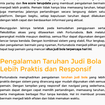
mix parlay dan
live score terupdate
yang membuat pengalaman bermai
menjadi lebih praktis. Pemain tidak hanya bisa memasang taruhan, tetapi
juga memantau jalannya pertandingan secara langsung dalam satu
platform. Dengan begitu, setiap keputusan taruhan dapat dilakukan
dengan lebih cepat dan berdasarkan informasi yang aktual.
Keunggulan lainnya terletak pada kemudahan penggunaan serta
fleksibilitas akses yang ditawarkan oleh Fortunabola. Baik melalui
perangkat mobile maupun desktop, semua fitur dapat digunakan dengan
lancar tanpa kendala. Dengan kombinasi sistem yang stabil, fitur lengkap,
dan pengalaman bermain yang nyaman, Fortunabola menjadi pilihan yang
tepat bagi pemain yang mencari
situs judi bola terpercaya hari ini
.
Pengalaman Taruhan Judi Bola
Lebih Praktis dan Responsif
Fortunabola menghadirkan pengalaman
taruhan judi bola
yang lebih
praktis dengan sistem yang dirancang agar mudah digunakan oleh semua
pemain. Dengan tampilan yang responsif dan navigasi yang sederhana,
pemain dapat dengan cepat memilih pertandingan, memasang taruhan,
serta mengakses berbagai fitur tanpa kendala. Hal ini membuat proses
bermain menjadi lebih efisien dan tidak memakan waktu.