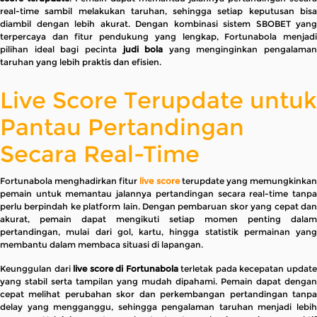
real-time sambil melakukan taruhan, sehingga setiap keputusan bisa
diambil dengan lebih akurat. Dengan kombinasi sistem SBOBET yang
terpercaya dan fitur pendukung yang lengkap, Fortunabola menjadi
pilihan ideal bagi pecinta
judi bola
yang menginginkan pengalaman
taruhan yang lebih praktis dan efisien.
Live Score Terupdate untuk
Pantau Pertandingan
Secara Real-Time
Fortunabola menghadirkan fitur
live score
terupdate yang memungkinka
pemain untuk memantau jalannya pertandingan secara real-time tanpa
perlu berpindah ke platform lain. Dengan pembaruan skor yang cepat dan
akurat, pemain dapat mengikuti setiap momen penting dalam
pertandingan, mulai dari gol, kartu, hingga statistik permainan yang
membantu dalam membaca situasi di lapangan.
Keunggulan dari
live score di Fortunabola
terletak pada kecepatan updat
yang stabil serta tampilan yang mudah dipahami. Pemain dapat dengan
cepat melihat perubahan skor dan perkembangan pertandingan tanpa
delay yang mengganggu, sehingga pengalaman taruhan menjadi lebih