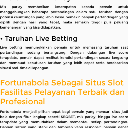
Mix parlay memberikan kesempatan kepada pemain untuk
menggabungkan beberapa pertandingan dalam satu taruhan dengan
potensi keuntungan yang lebih besar. Semakin banyak pertandingan yang
dipilih dengan hasil yang tepat, maka semakin tinggi pula peluang
kemenangan yang bisa didapatkan.
• Taruhan Live Betting
Live betting memungkinkan pemain untuk memasang taruhan saat
pertandingan sedang berlangsung. Dengan dukungan live score
terupdate, pemain dapat melihat kondisi pertandingan secara langsung
dan membuat keputusan taruhan yang lebih cepat serta berdasarkan
situasi real-time di lapangan.
Fortunabola Sebagai Situs Slot
Fasilitas Pelayanan Terbaik dan
Profesional
Fortunabola menjadi pilihan tepat bagi pemain yang mencari situs judi
bola dengan fitur lengkap seperti SBOBET, mix parlay, hingga live score
terupdate yang memudahkan dalam memantau setiap pertandingan.
Dengan sistem yang stabil dan tampilan yang responsif, pemain dapat