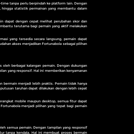
ime tanpa perlu berpindah ke platform lain. Dengan
u, hingga statistik permainan yang membantu dalam
in dapat dengan cepat melihat perubahan skor dan
embantu terutama bagi pemain yang aktif melakukan
asi yang tersedia secara langsung, pemain dapat
dahan akses menjadikan Fortunabola sebagai pilihan
es oleh berbagai kalangan pemain. Dengan dukungan
pilan yang responsif. Hal ini memberikan kenyamanan
bermain menjadi lebih praktis. Pemain tidak hanya
eputusan taruhan dapat dilakukan dengan lebih cepat
 perangkat mobile maupun desktop, semua fitur dapat
 Fortunabola menjadi pilihan yang tepat bagi pemain
oleh semua pemain. Dengan tampilan yang responsif
tur tanpa kendala. Hal ini membuat proses bermain