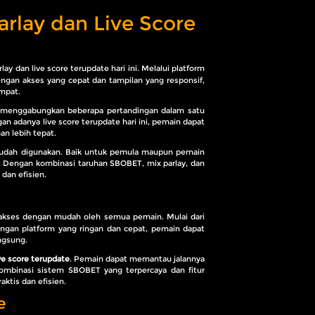
rlay dan Live Score
dan live score terupdate hari ini. Melalui platform
Dengan akses yang cepat dan tampilan yang responsif,
empat.
n menggabungkan beberapa pertandingan dalam satu
 adanya live score terupdate hari ini, pemain dapat
an lebih tepat.
 mudah digunakan. Baik untuk pemula maupun pemain
. Dengan kombinasi taruhan SBOBET, mix parlay, dan
 dan efisien.
diakses dengan mudah oleh semua pemain. Mulai dari
ungan platform yang ringan dan cepat, pemain dapat
ngsung.
ve score terupdate
. Pemain dapat memantau jalannya
kombinasi sistem SBOBET yang terpercaya dan fitur
ktis dan efisien.
e