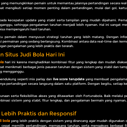
 yang memungkinkan pemain untuk memantau jalannya pertandingan secara real-t
at mengikuti setiap momen penting dalam pertandingan, mulai dari gol, kart
pada kecepatan update yang stabil serta tampilan yang mudah dipahami. Pema
anggu, sehingga pengalaman taruhan menjadi lebih nyaman. Hal ini sangat m
 bisa mempengaruhi hasil taruhan.
 pemain dalam menyusun strategi taruhan yang lebih matang. Dengan inform
i permainan yang sedang berlangsung. Kombinasi antara data real-time dan kemu
gan pengalaman yang lebih praktis dan terarah.
 Situs Judi Bola Hari Ini
ola
hari ini karena menghadirkan kombinasi fitur yang lengkap dan mudah diaks
at menikmati berbagai jenis pasaran taruhan dengan sistem yang stabil dan tam
ang mengganggu.
r pendukung seperti mix parlay dan
live score terupdate
yang membuat pengalaman 
ya pertandingan secara langsung dalam satu platform. Dengan begitu, setiap k
aan serta fleksibilitas akses yang ditawarkan oleh Fortunabola. Baik melalui
inasi sistem yang stabil, fitur lengkap, dan pengalaman bermain yang nyaman,
Lebih Praktis dan Responsif
i bola
yang lebih praktis dengan sistem yang dirancang agar mudah digunakan 
 cepat memilih pertandingan, memasang taruhan, serta mengakses berbagai fi