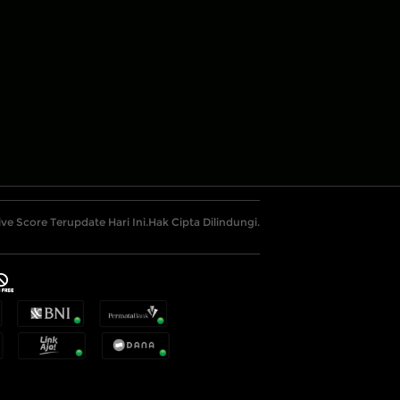
e Score Terupdate Hari Ini.Hak Cipta Dilindungi.