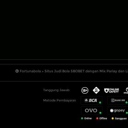
Fortunabola » Situs Judi Bola SBOBET dengan Mix Parlay dan Liv
Tanggung Jawab
Metode Pembayaran