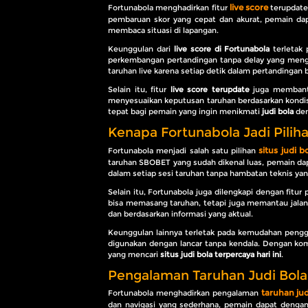
live score
Fortunabola menghadirkan fitur
terupdate
pembaruan skor yang cepat dan akurat, pemain dap
membaca situasi di lapangan.
Keunggulan dari
live score di Fortunabola
terletak 
perkembangan pertandingan tanpa delay yang mengg
taruhan live karena setiap detik dalam pertandingan
Selain itu, fitur
live score terupdate
juga membantu
menyesuaikan keputusan taruhan berdasarkan kondis
tepat bagi pemain yang ingin menikmati
judi bola
den
Kenapa Fortunabola Jadi Pilihan
situs judi b
Fortunabola menjadi salah satu pilihan
taruhan SBOBET yang sudah dikenal luas, pemain dap
dalam setiap sesi taruhan tanpa hambatan teknis y
Selain itu, Fortunabola juga dilengkapi dengan fitu
bisa memasang taruhan, tetapi juga memantau jalann
dan berdasarkan informasi yang aktual.
Keunggulan lainnya terletak pada kemudahan penggun
digunakan dengan lancar tanpa kendala. Dengan komb
yang mencari
situs judi bola terpercaya hari ini
.
Pengalaman Taruhan Judi Bola 
taruhan jud
Fortunabola menghadirkan pengalaman
dan navigasi yang sederhana, pemain dapat dengan