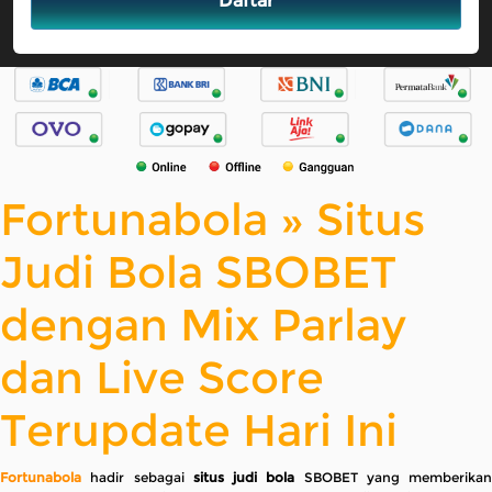
Daftar
Fortunabola » Situs
Judi Bola SBOBET
dengan Mix Parlay
dan Live Score
Terupdate Hari Ini
Fortunabola
hadir sebagai
situs judi bola
SBOBET yang memberikan