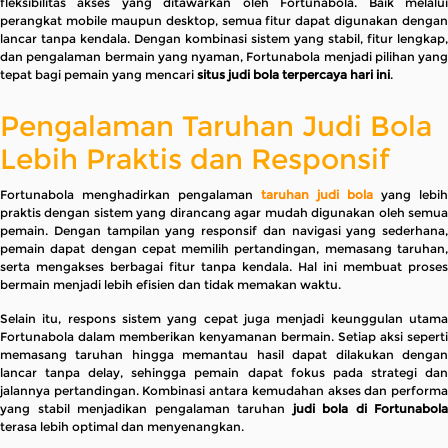
fleksibilitas akses yang ditawarkan oleh Fortunabola. Baik melalui
perangkat mobile maupun desktop, semua fitur dapat digunakan dengan
lancar tanpa kendala. Dengan kombinasi sistem yang stabil, fitur lengkap,
dan pengalaman bermain yang nyaman, Fortunabola menjadi pilihan yang
tepat bagi pemain yang mencari
situs judi bola terpercaya hari ini
.
Pengalaman Taruhan Judi Bola
Lebih Praktis dan Responsif
Fortunabola menghadirkan pengalaman
taruhan judi bola
yang lebih
praktis dengan sistem yang dirancang agar mudah digunakan oleh semua
pemain. Dengan tampilan yang responsif dan navigasi yang sederhana,
pemain dapat dengan cepat memilih pertandingan, memasang taruhan,
serta mengakses berbagai fitur tanpa kendala. Hal ini membuat proses
bermain menjadi lebih efisien dan tidak memakan waktu.
Selain itu, respons sistem yang cepat juga menjadi keunggulan utama
Fortunabola dalam memberikan kenyamanan bermain. Setiap aksi seperti
memasang taruhan hingga memantau hasil dapat dilakukan dengan
lancar tanpa delay, sehingga pemain dapat fokus pada strategi dan
jalannya pertandingan. Kombinasi antara kemudahan akses dan performa
yang stabil menjadikan pengalaman taruhan
judi bola di Fortunabola
terasa lebih optimal dan menyenangkan.