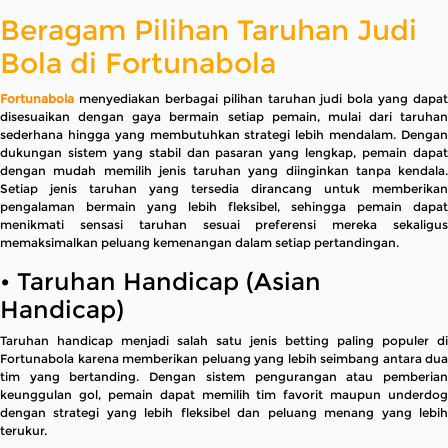
Beragam Pilihan Taruhan Judi
Bola di Fortunabola
Fortunabola
menyediakan berbagai pilihan taruhan judi bola yang dapat
disesuaikan dengan gaya bermain setiap pemain, mulai dari taruhan
sederhana hingga yang membutuhkan strategi lebih mendalam. Dengan
dukungan sistem yang stabil dan pasaran yang lengkap, pemain dapat
dengan mudah memilih jenis taruhan yang diinginkan tanpa kendala.
Setiap jenis taruhan yang tersedia dirancang untuk memberikan
pengalaman bermain yang lebih fleksibel, sehingga pemain dapat
menikmati sensasi taruhan sesuai preferensi mereka sekaligus
memaksimalkan peluang kemenangan dalam setiap pertandingan.
• Taruhan Handicap (Asian
Handicap)
Taruhan handicap menjadi salah satu jenis betting paling populer di
Fortunabola karena memberikan peluang yang lebih seimbang antara dua
tim yang bertanding. Dengan sistem pengurangan atau pemberian
keunggulan gol, pemain dapat memilih tim favorit maupun underdog
dengan strategi yang lebih fleksibel dan peluang menang yang lebih
terukur.