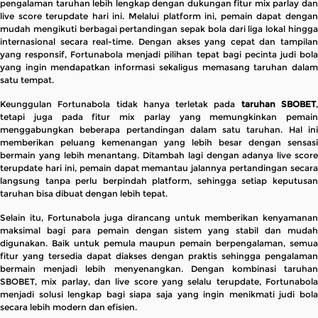
pengalaman taruhan lebih lengkap dengan dukungan fitur mix parlay dan
live score terupdate hari ini. Melalui platform ini, pemain dapat dengan
mudah mengikuti berbagai pertandingan sepak bola dari liga lokal hingga
internasional secara real-time. Dengan akses yang cepat dan tampilan
yang responsif, Fortunabola menjadi pilihan tepat bagi pecinta judi bola
yang ingin mendapatkan informasi sekaligus memasang taruhan dalam
satu tempat.
Keunggulan Fortunabola tidak hanya terletak pada
taruhan SBOBET
tetapi juga pada fitur mix parlay yang memungkinkan pemain
menggabungkan beberapa pertandingan dalam satu taruhan. Hal ini
memberikan peluang kemenangan yang lebih besar dengan sensasi
bermain yang lebih menantang. Ditambah lagi dengan adanya live score
terupdate hari ini, pemain dapat memantau jalannya pertandingan secara
langsung tanpa perlu berpindah platform, sehingga setiap keputusan
taruhan bisa dibuat dengan lebih tepat.
Selain itu, Fortunabola juga dirancang untuk memberikan kenyamanan
maksimal bagi para pemain dengan sistem yang stabil dan mudah
digunakan. Baik untuk pemula maupun pemain berpengalaman, semua
fitur yang tersedia dapat diakses dengan praktis sehingga pengalaman
bermain menjadi lebih menyenangkan. Dengan kombinasi taruhan
SBOBET, mix parlay, dan live score yang selalu terupdate, Fortunabola
menjadi solusi lengkap bagi siapa saja yang ingin menikmati judi bola
secara lebih modern dan efisien.