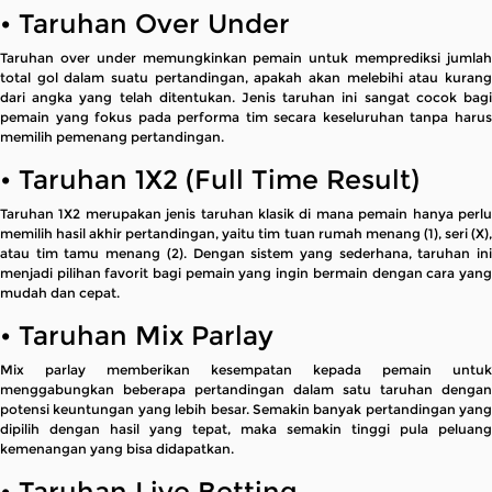
• Taruhan Over Under
Taruhan over under memungkinkan pemain untuk memprediksi jumlah
total gol dalam suatu pertandingan, apakah akan melebihi atau kurang
dari angka yang telah ditentukan. Jenis taruhan ini sangat cocok bagi
pemain yang fokus pada performa tim secara keseluruhan tanpa harus
memilih pemenang pertandingan.
• Taruhan 1X2 (Full Time Result)
Taruhan 1X2 merupakan jenis taruhan klasik di mana pemain hanya perlu
memilih hasil akhir pertandingan, yaitu tim tuan rumah menang (1), seri (X),
atau tim tamu menang (2). Dengan sistem yang sederhana, taruhan ini
menjadi pilihan favorit bagi pemain yang ingin bermain dengan cara yang
mudah dan cepat.
• Taruhan Mix Parlay
Mix parlay memberikan kesempatan kepada pemain untuk
menggabungkan beberapa pertandingan dalam satu taruhan dengan
potensi keuntungan yang lebih besar. Semakin banyak pertandingan yang
dipilih dengan hasil yang tepat, maka semakin tinggi pula peluang
kemenangan yang bisa didapatkan.
• Taruhan Live Betting