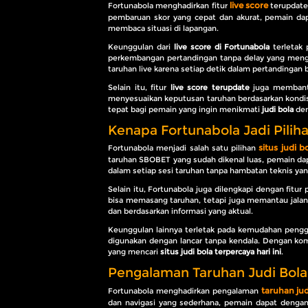
live score
Fortunabola menghadirkan fitur
terupdate
pembaruan skor yang cepat dan akurat, pemain dap
membaca situasi di lapangan.
Keunggulan dari
live score di Fortunabola
terletak 
perkembangan pertandingan tanpa delay yang mengg
taruhan live karena setiap detik dalam pertandingan
Selain itu, fitur
live score terupdate
juga membantu
menyesuaikan keputusan taruhan berdasarkan kondis
tepat bagi pemain yang ingin menikmati
judi bola
den
Kenapa Fortunabola Jadi Pilihan
situs judi b
Fortunabola menjadi salah satu pilihan
taruhan SBOBET yang sudah dikenal luas, pemain dap
dalam setiap sesi taruhan tanpa hambatan teknis y
Selain itu, Fortunabola juga dilengkapi dengan fitu
bisa memasang taruhan, tetapi juga memantau jalann
dan berdasarkan informasi yang aktual.
Keunggulan lainnya terletak pada kemudahan penggun
digunakan dengan lancar tanpa kendala. Dengan komb
yang mencari
situs judi bola terpercaya hari ini
.
Pengalaman Taruhan Judi Bola 
taruhan jud
Fortunabola menghadirkan pengalaman
dan navigasi yang sederhana, pemain dapat dengan