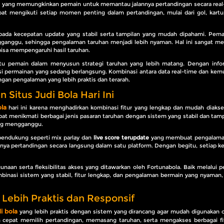
 yang memungkinkan pemain untuk memantau jalannya pertandingan secara real-t
at mengikuti setiap momen penting dalam pertandingan, mulai dari gol, kart
pada kecepatan update yang stabil serta tampilan yang mudah dipahami. Pema
anggu, sehingga pengalaman taruhan menjadi lebih nyaman. Hal ini sangat m
 bisa mempengaruhi hasil taruhan.
 pemain dalam menyusun strategi taruhan yang lebih matang. Dengan inform
i permainan yang sedang berlangsung. Kombinasi antara data real-time dan kemu
gan pengalaman yang lebih praktis dan terarah.
 Situs Judi Bola Hari Ini
ola
hari ini karena menghadirkan kombinasi fitur yang lengkap dan mudah diaks
at menikmati berbagai jenis pasaran taruhan dengan sistem yang stabil dan tam
ang mengganggu.
r pendukung seperti mix parlay dan
live score terupdate
yang membuat pengalaman 
ya pertandingan secara langsung dalam satu platform. Dengan begitu, setiap k
aan serta fleksibilitas akses yang ditawarkan oleh Fortunabola. Baik melalui
inasi sistem yang stabil, fitur lengkap, dan pengalaman bermain yang nyaman,
Lebih Praktis dan Responsif
i bola
yang lebih praktis dengan sistem yang dirancang agar mudah digunakan 
 cepat memilih pertandingan, memasang taruhan, serta mengakses berbagai fi