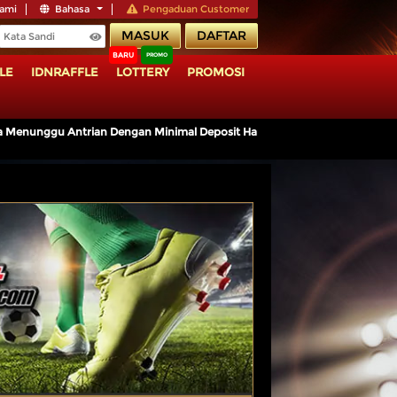
ami
Bahasa
Pengaduan Customer
DAFTAR
BARU
PROMO
LE
IDNRAFFLE
LOTTERY
PROMOSI
Antrian Dengan Minimal Deposit Hanya 10.000 dan Minimal Withdraw 50.0