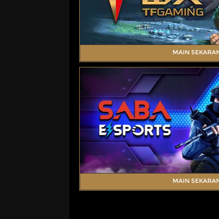
MAIN SEKARA
MAIN SEKARA