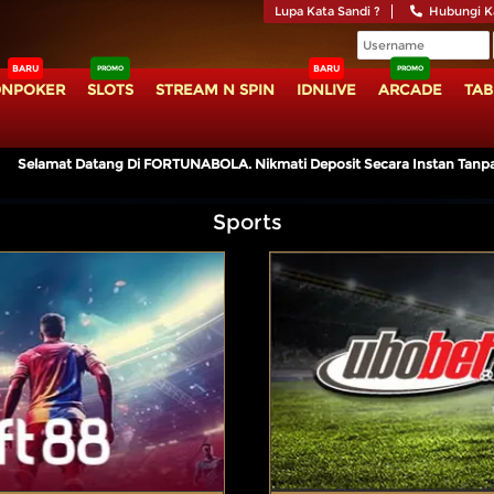
Lupa Kata Sandi ?
Hubungi K
BARU
BARU
PROMO
PROMO
DNPOKER
SLOTS
STREAM N SPIN
IDNLIVE
ARCADE
TAB
Datang Di FORTUNABOLA. Nikmati Deposit Secara Instan Tanpa Menunggu 
Sports