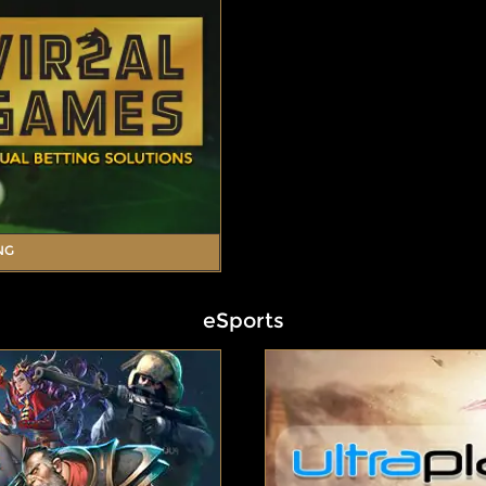
NG
eSports