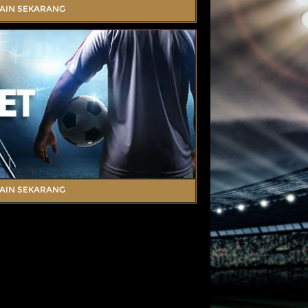
AIN SEKARANG
AIN SEKARANG