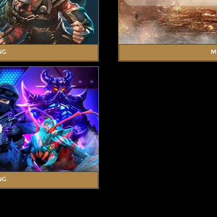
NG
M
NG