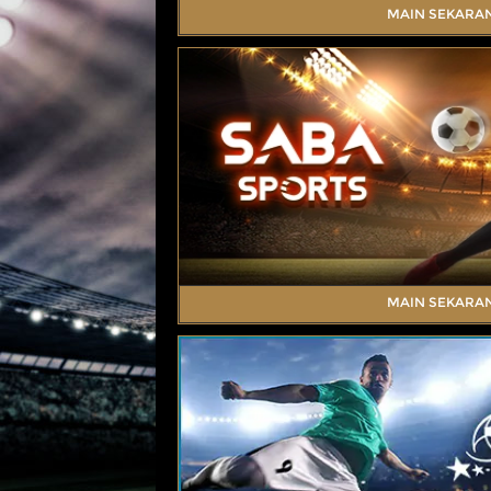
MAIN SEKARA
MAIN SEKARA