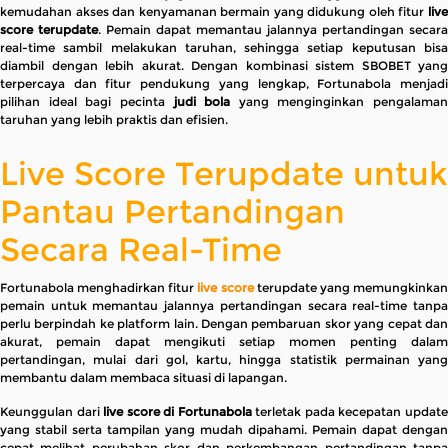
kemudahan akses dan kenyamanan bermain yang didukung oleh fitur
live
score terupdate
. Pemain dapat memantau jalannya pertandingan secara
real-time sambil melakukan taruhan, sehingga setiap keputusan bisa
diambil dengan lebih akurat. Dengan kombinasi sistem SBOBET yang
terpercaya dan fitur pendukung yang lengkap, Fortunabola menjadi
pilihan ideal bagi pecinta
judi bola
yang menginginkan pengalaman
taruhan yang lebih praktis dan efisien.
Live Score Terupdate untuk
Pantau Pertandingan
Secara Real-Time
Fortunabola menghadirkan fitur
live score
terupdate yang memungkinka
pemain untuk memantau jalannya pertandingan secara real-time tanpa
perlu berpindah ke platform lain. Dengan pembaruan skor yang cepat dan
akurat, pemain dapat mengikuti setiap momen penting dalam
pertandingan, mulai dari gol, kartu, hingga statistik permainan yang
membantu dalam membaca situasi di lapangan.
Keunggulan dari
live score di Fortunabola
terletak pada kecepatan updat
yang stabil serta tampilan yang mudah dipahami. Pemain dapat dengan
cepat melihat perubahan skor dan perkembangan pertandingan tanpa