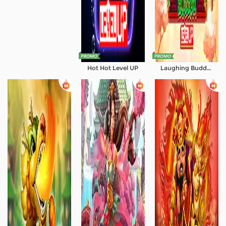
Hot Hot Level UP
Laughing Buddha Level UP