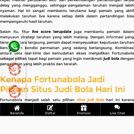
delay yang mengganggu, sehingga pengalaman taruhan menjadi lebih
nyaman. Hal ini sangat membantu terutama bagi pemain yang aktif
melakukan taruhan live karena setiap detik dalam pertandingan bisa
mempengaruhi hasil taruhan.
Selain itu, fitur
live score terupdate
juga membantu pemain dala
menyusun strategi taruhan yang lebih matang. Dengan informasi yang
tersedia secara langsung, pemain dapat menyesuaikan keputusan taruhan
berdasarkan kondisi permainan yang sedang berlangsung. Kombinasi
antara data real-time dan kemudahan akses menjadikan Fortunabola
sebagai pilihan tepat bagi pemain yang ingin menikmati
judi bola
denga
pengalaman yang lebih praktis dan terarah.
Kenapa Fortunabola Jadi
Pilihan Situs Judi Bola Hari Ini
Fortunabola menjadi salah satu pilihan
situs judi bola
hari ini karena
menghadirkan kombinasi fitur yang lengkap dan mudah diakses oleh
berbagai kalangan pemain. Dengan dukungan taruhan SBOBET yang
Beranda
Daftar
Promosi
Live Chat
sudah dikenal luas, pemain dapat menikmati berbagai jenis pasaran
taruhan dengan sistem yang stabil dan tampilan yang responsif. Hal ini
memberikan kenyamanan dalam setiap sesi taruhan tanpa hambatan
teknis yang mengganggu.