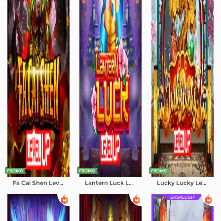
Fa Cai Shen Level UP
Lantern Luck Level UP
Lucky Lucky Level UP
EKSKLUSIF