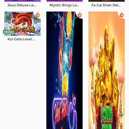
Zeus Deluxe Level UP
Mystic Rings Level UP
Fa Cai Shen Deluxe Level UP
Referral
Promosi
Hubungi Kami
Koi Gate Level UP
Live Chat
Pengaduan Customer
Pilih Bahasa:
MASUK
DAFTAR
&copy; Fortunabola » Situs Judi Bola SBOBET
dengan Mix Parlay dan Live Score Terupdate
Hari Ini. Hak Cipta Dilindungi.