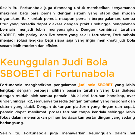
Selain itu, Fortunabola juga dirancang untuk memberikan kenyamanan
maksimal bagi para pemain dengan sistem yang stabil dan mudah
digunakan. Baik untuk pemula maupun pemain berpengalaman, semua
fitur yang tersedia dapat diakses dengan praktis sehingga pengalaman
bermain menjadi lebih menyenangkan. Dengan kombinasi taruhan
SBOBET, mix parlay, dan live score yang selalu terupdate, Fortunabola
menjadi solusi lengkap bagi siapa saja yang ingin menikmati judi bola
secara lebih modern dan efisien.
Keunggulan Judi Bola
SBOBET di Fortunabola
Fortunabola menghadirkan pengalaman
judi bola SBOBET
yang lebi
lengkap dengan berbagai pilihan pasaran taruhan yang bisa diakses
dengan mudah oleh semua pemain. Mulai dari taruhan handicap, over
under, hingga 1x2, semuanya tersedia dengan tampilan yang responsif dan
sistem yang stabil. Dengan dukungan platform yang ringan dan cepat,
pemain dapat menikmati proses taruhan tanpa kendala sehingga lebih
fokus dalam menentukan pilihan berdasarkan pertandingan yang sedang
berlangsung.
Selain itu, Fortunabola juga menawarkan keunggulan dalam hal