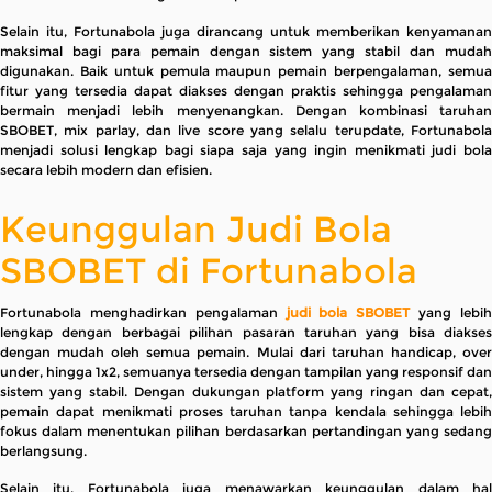
Selain itu, Fortunabola juga dirancang untuk memberikan kenyamanan
maksimal bagi para pemain dengan sistem yang stabil dan mudah
digunakan. Baik untuk pemula maupun pemain berpengalaman, semua
fitur yang tersedia dapat diakses dengan praktis sehingga pengalaman
bermain menjadi lebih menyenangkan. Dengan kombinasi taruhan
SBOBET, mix parlay, dan live score yang selalu terupdate, Fortunabola
menjadi solusi lengkap bagi siapa saja yang ingin menikmati judi bola
secara lebih modern dan efisien.
Keunggulan Judi Bola
SBOBET di Fortunabola
Fortunabola menghadirkan pengalaman
judi bola SBOBET
yang lebi
lengkap dengan berbagai pilihan pasaran taruhan yang bisa diakses
dengan mudah oleh semua pemain. Mulai dari taruhan handicap, over
under, hingga 1x2, semuanya tersedia dengan tampilan yang responsif dan
sistem yang stabil. Dengan dukungan platform yang ringan dan cepat,
pemain dapat menikmati proses taruhan tanpa kendala sehingga lebih
fokus dalam menentukan pilihan berdasarkan pertandingan yang sedang
berlangsung.
Selain itu, Fortunabola juga menawarkan keunggulan dalam hal