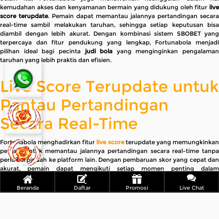
kemudahan akses dan kenyamanan bermain yang didukung oleh fitur
live
score terupdate
. Pemain dapat memantau jalannya pertandingan secara
real-time sambil melakukan taruhan, sehingga setiap keputusan bisa
diambil dengan lebih akurat. Dengan kombinasi sistem SBOBET yang
terpercaya dan fitur pendukung yang lengkap, Fortunabola menjadi
pilihan ideal bagi pecinta
judi bola
yang menginginkan pengalaman
taruhan yang lebih praktis dan efisien.
Live Score Terupdate untuk
Pantau Pertandingan
Secara Real-Time
Fortunabola menghadirkan fitur
live score
terupdate yang memungkinka
pemain untuk memantau jalannya pertandingan secara real-time tanpa
perlu berpindah ke platform lain. Dengan pembaruan skor yang cepat dan
akurat, pemain dapat mengikuti setiap momen penting dalam
pertandingan, mulai dari gol, kartu, hingga statistik permainan yang
membantu dalam membaca situasi di lapangan.
Beranda
Daftar
Promosi
Live Chat
Keunggulan dari
live score di Fortunabola
terletak pada kecepatan updat
yang stabil serta tampilan yang mudah dipahami. Pemain dapat dengan