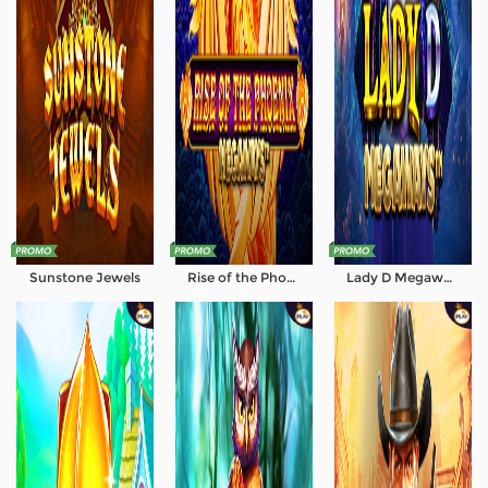
Sunstone Jewels
Rise of the Phoenix Megaways
Lady D Megaways