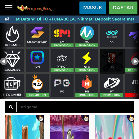
Beranda
MASUK
DAFTAR
lamat Datang Di FORTUNABOLA. Nikmati Deposit Secara Instan Tan
Sports
BARU
PROMO
Live Casino
BARU
SM
MG
PS
Stream n' Spin
5G
IDNPoker
BARU
HOT GAMES
PROMOTION
PROMOTION
Slots
PROMO
PP POP
TTG
IDN
NLC
SG
IDNLIVE
EXCLUSIVE
BARU
PROMOTION
PROMOTION
PROMO
Stream N Spin
PG
PT
PP
HB
JILI
NEW GAMES
Arcade
PROMOTION
PROMOTION
PROMOTION
NE
PROMO
Table Games
Lottery
BARU
PROMO
IDNRaffle