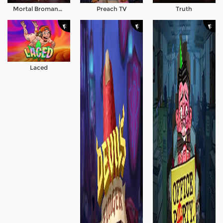
Mortal Bromance
Preach TV
Truth
Referral
Promosi
Hubungi Kami
Laced
Live Chat
Pengaduan Customer
Pilih Bahasa:
MASUK
DAFTAR
&copy; Fortunabola » Situs Judi Bola SBOBET
dengan Mix Parlay dan Live Score Terupdate
Hari Ini. Hak Cipta Dilindungi.